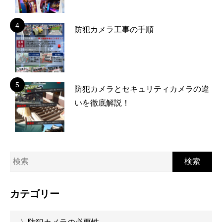
防犯カメラ工事の手順
防犯カメラとセキュリティカメラの違
いを徹底解説！
検索
カテゴリー