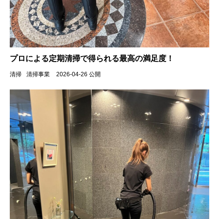
プロによる定期清掃で得られる最高の満足度！
清掃
清掃事業
2026-04-26 公開