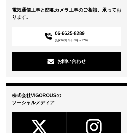
電気通信工事と防犯カメラ工事のご相談、承ってお
ります。
06-6625-8289
受付時間 平日8時～17時
お問い合わせ
株式会社VIGOROUSの
ソーシャルメディア