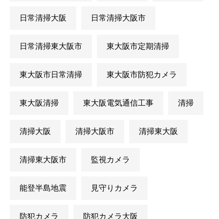
日常清掃大阪
日常清掃大阪市
日常清掃東大阪市
東大阪市定期清掃
東大阪市日常清掃
東大阪市防犯カメラ
東大阪清掃
東大阪電気通信工事
清掃
清掃大阪
清掃大阪市
清掃東大阪
清掃東大阪市
監視カメラ
能登半島地震
見守りカメラ
防犯カメラ
防犯カメラ大阪