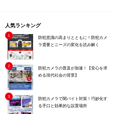
人気ランキング
防犯意識の高まりとともに！防犯カメ
ラ需要とニーズの変化を読み解く
防犯カメラの普及が加速！【安心を求
める現代社会の背景】
防犯カメラで闇バイト対策！巧妙化す
る手口と効果的な設置場所