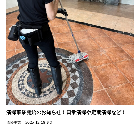
清掃事業開始のお知らせ！日常清掃や定期清掃など！
清掃事業
2025-12-18 更新