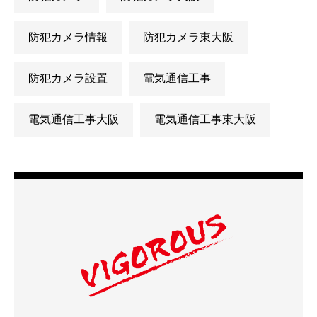
防犯カメラ情報
防犯カメラ東大阪
防犯カメラ設置
電気通信工事
電気通信工事大阪
電気通信工事東大阪