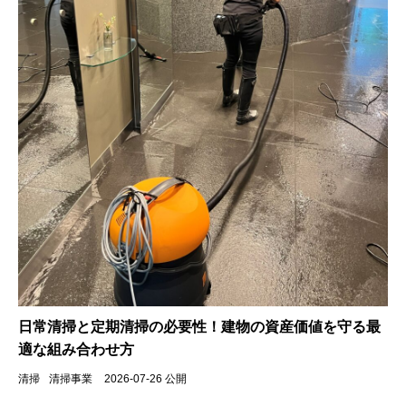
日常清掃と定期清掃の必要性！建物の資産価値を守る最
適な組み合わせ方
清掃
清掃事業
2026-07-26 公開