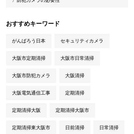
〉防犯カメラの必要性
おすすめキーワード
がんばろう日本
セキュリティカメラ
大阪市定期清掃
大阪市日常清掃
大阪市防犯カメラ
大阪清掃
大阪電気通信工事
定期清掃
定期清掃大阪
定期清掃大阪市
定期清掃東大阪市
日前清掃
日常清掃