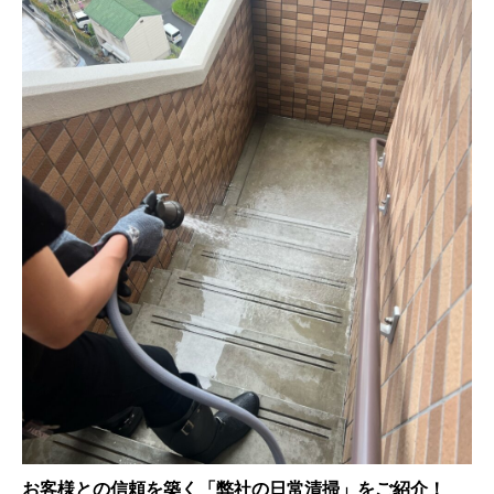
お客様との信頼を築く「弊社の日常清掃」をご紹介！