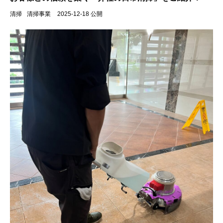
清掃
清掃事業
2025-12-18 公開