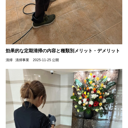
効果的な定期清掃の内容と種類別メリット・デメリット
清掃
清掃事業
2025-11-25 公開