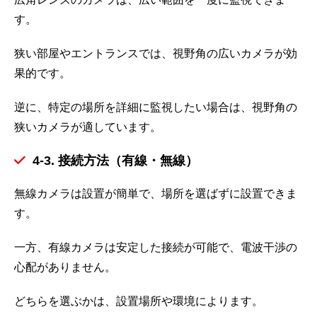
す。
狭い部屋やエントランスでは、視野角の広いカメラが効
果的です。
逆に、特定の場所を詳細に監視したい場合は、視野角の
狭いカメラが適しています。
4-3. 接続方法（有線・無線）
無線カメラは設置が簡単で、場所を選ばずに設置できま
す。
一方、有線カメラは安定した接続が可能で、電波干渉の
心配がありません。
どちらを選ぶかは、設置場所や環境によります。