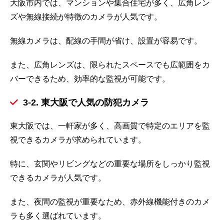
大阪市内では、マンションや集合住宅が多く、広角レン
ズや無線接続が特徴のカメラが人気です。
無線カメラは、配線の手間が省け、設置が容易です。
また、広角レンズは、限られたスペースでも広範囲をカ
バーできるため、効率的な監視が可能です。
3-2. 東大阪で人気の防犯カメラ
東大阪では、一軒家が多く、高画質で特定のエリアを監
視できるカメラが求められています。
特に、玄関やリビングなどの重要な場所をしっかり監視
できるカメラが人気です。
また、夜間の監視が重要なため、赤外線機能付きのカメ
ラも多く選ばれています。