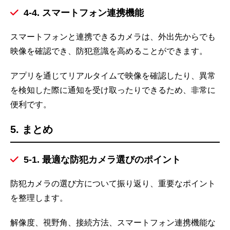
4-4. スマートフォン連携機能
スマートフォンと連携できるカメラは、外出先からでも
映像を確認でき、防犯意識を高めることができます。
アプリを通じてリアルタイムで映像を確認したり、異常
を検知した際に通知を受け取ったりできるため、非常に
便利です。
5. まとめ
5-1. 最適な防犯カメラ選びのポイント
防犯カメラの選び方について振り返り、重要なポイント
を整理します。
解像度、視野角、接続方法、スマートフォン連携機能な