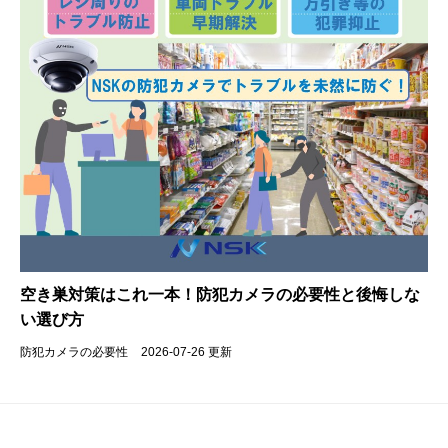
空き巣対策はこれ一本！防犯カメラの必要性と後悔しな
い選び方
防犯カメラの必要性
2026-07-26 更新