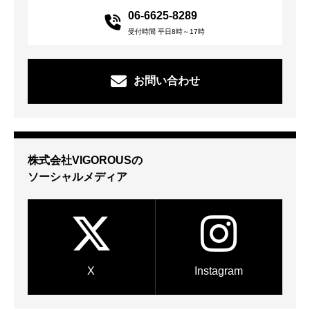
06-6625-8289
受付時間 平日8時～17時
お問い合わせ
株式会社VIGOROUSの
ソーシャルメディア
X
Instagram