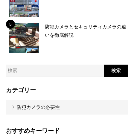
防犯カメラとセキュリティカメラの違
いを徹底解説！
検索
カテゴリー
〉防犯カメラの必要性
おすすめキーワード