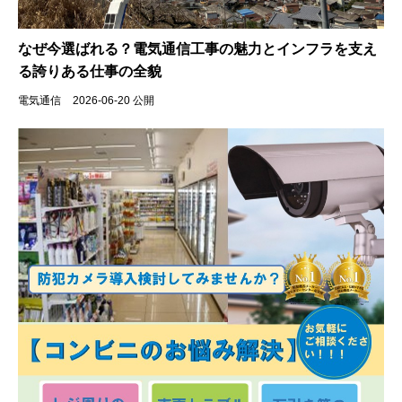
なぜ今選ばれる？電気通信工事の魅力とインフラを支え
る誇りある仕事の全貌
電気通信
2026-06-20 公開