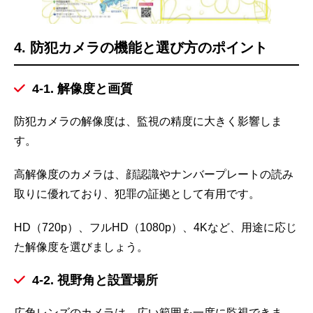
4. 防犯カメラの機能と選び方のポイント
4-1. 解像度と画質
防犯カメラの解像度は、監視の精度に大きく影響しま
す。
高解像度のカメラは、顔認識やナンバープレートの読み
取りに優れており、犯罪の証拠として有用です。
HD（720p）、フルHD（1080p）、4Kなど、用途に応じ
た解像度を選びましょう。
4-2. 視野角と設置場所
広角レンズのカメラは、広い範囲を一度に監視できま