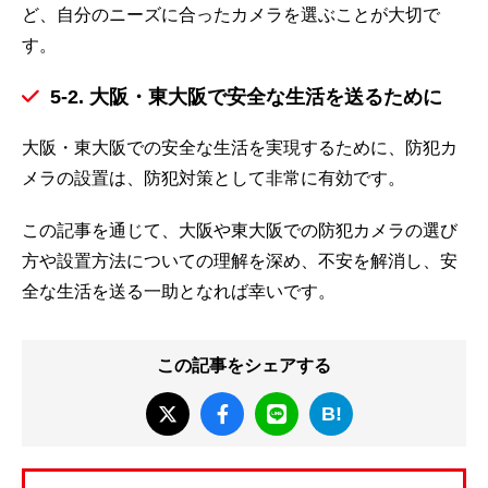
ど、自分のニーズに合ったカメラを選ぶことが大切で
す。
5-2. 大阪・東大阪で安全な生活を送るために
大阪・東大阪での安全な生活を実現するために、防犯カ
メラの設置は、防犯対策として非常に有効です。
この記事を通じて、大阪や東大阪での防犯カメラの選び
方や設置方法についての理解を深め、不安を解消し、安
全な生活を送る一助となれば幸いです。
この記事をシェアする
B!