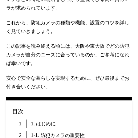
ラが求められています。
これから、防犯カメラの種類や機能、設置のコツを詳し
く見ていきましょう。
この記事を読み終える頃には、大阪や東大阪でどの防犯
カメラが自分のニーズに合っているのか、ご参考になれ
ば幸いです。
安心で安全な暮らしを実現するために、ぜひ最後までお
付き合いください。
目次
1. はじめに
1-1. 防犯カメラの重要性