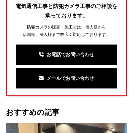
電気通信工事と防犯カメラ工事のご相談を
承っております。
防犯カメラの販売・施工では、個人様から
店舗様、法人様まで幅広く対応しております。
お電話でお問い合わせ
メールでお問い合わせ
おすすめの記事