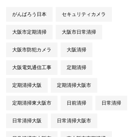
がんばろう日本
セキュリティカメラ
大阪市定期清掃
大阪市日常清掃
大阪市防犯カメラ
大阪清掃
大阪電気通信工事
定期清掃
定期清掃大阪
定期清掃大阪市
定期清掃東大阪市
日前清掃
日常清掃
日常清掃大阪
日常清掃大阪市