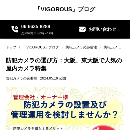
「VIGOROUS」ブログ
06-6625-8289
お問い合わせ
受付時間 平日8時～17時
トップ
〉
「VIGOROUS」ブログ
〉
防犯カメラの必要性
〉
防犯カメラの選び方：大阪、東大阪で人気の屋内カメラ特集
防犯カメラの選び方：大阪、東大阪で人気の
屋内カメラ特集
防犯カメラの必要性
2024.05.19 公開