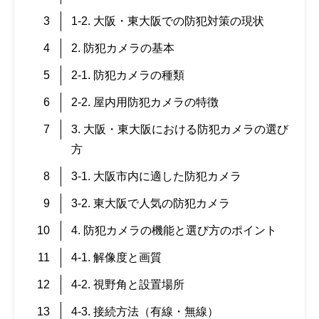
1-2. 大阪・東大阪での防犯対策の現状
2. 防犯カメラの基本
2-1. 防犯カメラの種類
2-2. 屋内用防犯カメラの特徴
3. 大阪・東大阪における防犯カメラの選び
方
3-1. 大阪市内に適した防犯カメラ
3-2. 東大阪で人気の防犯カメラ
4. 防犯カメラの機能と選び方のポイント
4-1. 解像度と画質
4-2. 視野角と設置場所
4-3. 接続方法（有線・無線）