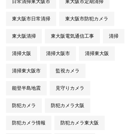
日常清掃東大阪市
東大阪市定期清掃
東大阪市日常清掃
東大阪市防犯カメラ
東大阪清掃
東大阪電気通信工事
清掃
清掃大阪
清掃大阪市
清掃東大阪
清掃東大阪市
監視カメラ
能登半島地震
見守りカメラ
防犯カメラ
防犯カメラ大阪
防犯カメラ情報
防犯カメラ東大阪