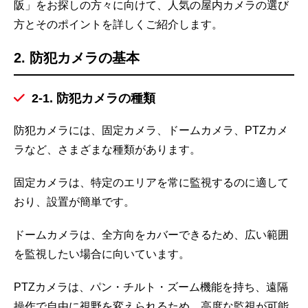
阪」をお探しの方々に向けて、人気の屋内カメラの選び
方とそのポイントを詳しくご紹介します。
2. 防犯カメラの基本
2-1. 防犯カメラの種類
防犯カメラには、固定カメラ、ドームカメラ、PTZカメ
ラなど、さまざまな種類があります。
固定カメラは、特定のエリアを常に監視するのに適して
おり、設置が簡単です。
ドームカメラは、全方向をカバーできるため、広い範囲
を監視したい場合に向いています。
PTZカメラは、パン・チルト・ズーム機能を持ち、遠隔
操作で自由に視野を変えられるため、高度な監視が可能