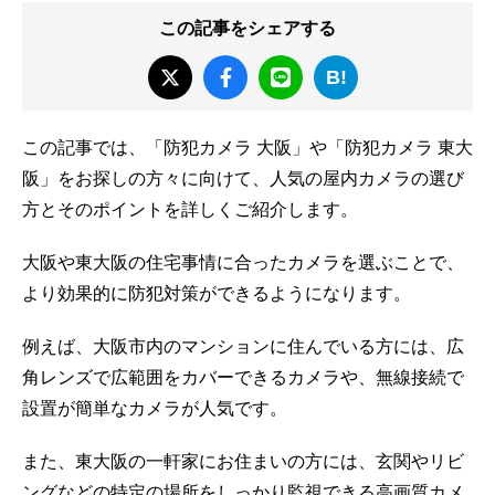
この記事をシェアする
B!
この記事では、「防犯カメラ 大阪」や「防犯カメラ 東大
阪」をお探しの方々に向けて、人気の屋内カメラの選び
方とそのポイントを詳しくご紹介します。
大阪や東大阪の住宅事情に合ったカメラを選ぶことで、
より効果的に防犯対策ができるようになります。
例えば、大阪市内のマンションに住んでいる方には、広
角レンズで広範囲をカバーできるカメラや、無線接続で
設置が簡単なカメラが人気です。
また、東大阪の一軒家にお住まいの方には、玄関やリビ
ングなどの特定の場所をしっかり監視できる高画質カメ