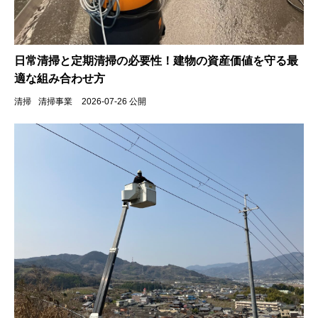
日常清掃と定期清掃の必要性！建物の資産価値を守る最
適な組み合わせ方
清掃
清掃事業
2026-07-26 公開