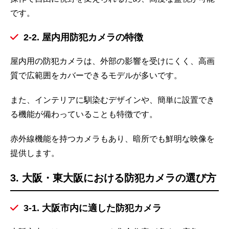
です。
2-2. 屋内用防犯カメラの特徴
屋内用の防犯カメラは、外部の影響を受けにくく、高画
質で広範囲をカバーできるモデルが多いです。
また、インテリアに馴染むデザインや、簡単に設置でき
る機能が備わっていることも特徴です。
赤外線機能を持つカメラもあり、暗所でも鮮明な映像を
提供します。
3. 大阪・東大阪における防犯カメラの選び方
3-1. 大阪市内に適した防犯カメラ