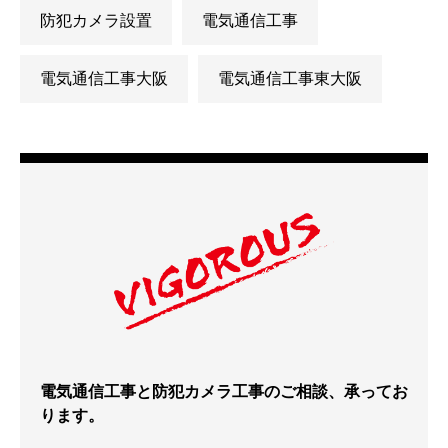
防犯カメラ設置
電気通信工事
電気通信工事大阪
電気通信工事東大阪
電気通信工事と防犯カメラ工事のご相談、承ってお
ります。