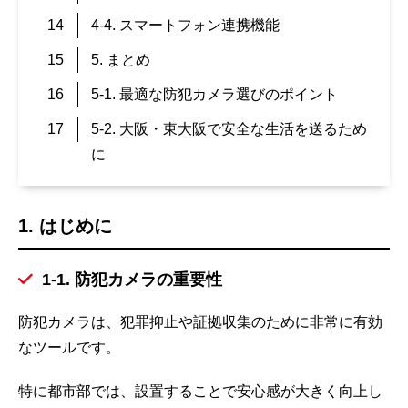
4-4. スマートフォン連携機能
5. まとめ
5-1. 最適な防犯カメラ選びのポイント
5-2. 大阪・東大阪で安全な生活を送るため
に
1. はじめに
1-1. 防犯カメラの重要性
防犯カメラは、犯罪抑止や証拠収集のために非常に有効
なツールです。
特に都市部では、設置することで安心感が大きく向上し