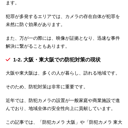
ます。
犯罪が多発するエリアでは、カメラの存在自体が犯罪を
未然に防ぐ効果があります。
また、万が一の際には、映像が証拠となり、迅速な事件
解決に繋がることもあります。
1-2. 大阪・東大阪での防犯対策の現状
大阪や東大阪は、多くの人が暮らし、訪れる地域です。
そのため、防犯対策は非常に重要です。
近年では、防犯カメラの設置が一般家庭や商業施設で進
んでおり、地域全体の安全性向上に貢献しています。
この記事では、「防犯カメラ 大阪」や「防犯カメラ 東大