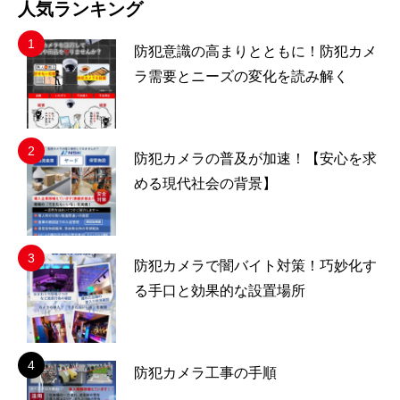
人気ランキング
防犯意識の高まりとともに！防犯カメ
ラ需要とニーズの変化を読み解く
防犯カメラの普及が加速！【安心を求
める現代社会の背景】
防犯カメラで闇バイト対策！巧妙化す
る手口と効果的な設置場所
防犯カメラ工事の手順