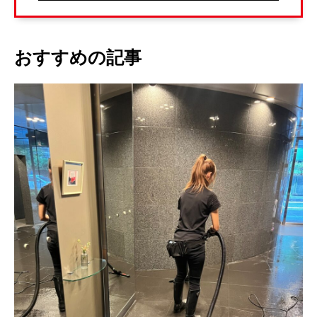
おすすめの記事