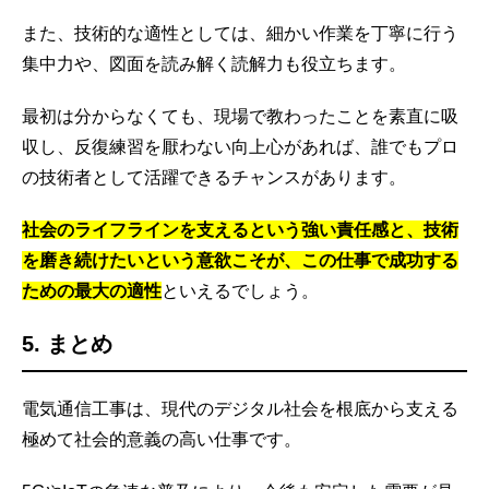
また、技術的な適性としては、細かい作業を丁寧に行う
集中力や、図面を読み解く読解力も役立ちます。
最初は分からなくても、現場で教わったことを素直に吸
収し、反復練習を厭わない向上心があれば、誰でもプロ
の技術者として活躍できるチャンスがあります。
社会のライフラインを支えるという強い責任感と、技術
を磨き続けたいという意欲こそが、この仕事で成功する
ための最大の適性
といえるでしょう。
5. まとめ
電気通信工事は、現代のデジタル社会を根底から支える
極めて社会的意義の高い仕事です。