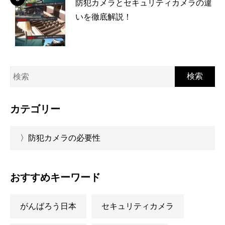
防犯カメラとセキュリティカメラの違
いを徹底解説！
検索
カテゴリー
〉防犯カメラの必要性
おすすめキーワード
がんばろう日本
セキュリティカメラ