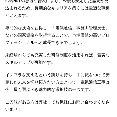
5GやIoTの急速な普及により、今後も安定した需要が見
込まれるため、長期的なキャリアを築くには最適な職種
といえます。
専門的な技術を習得し、「電気通信工事施工管理技士」
などの国家資格を取得することで、市場価値の高いプロ
フェッショナルへと成長できるでしょう。
未経験からでも充実した研修制度を活用すれば、着実な
スキルアップが可能です。
インフラを支えるという誇りを持ち、手に職をつけて安
定した未来を切り拓きたい方にとって、電気通信工事は
今、最も選ぶべき魅力的な選択肢の一つです。
ご興味がある方は弊社までお気軽にお問い合わせくださ
いませ！