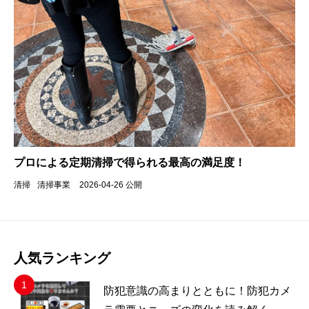
プロによる定期清掃で得られる最高の満足度！
清掃
清掃事業
2026-04-26 公開
人気ランキング
防犯意識の高まりとともに！防犯カメ