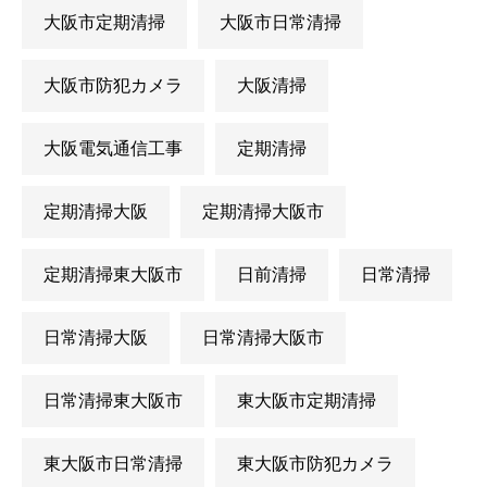
大阪市定期清掃
大阪市日常清掃
大阪市防犯カメラ
大阪清掃
大阪電気通信工事
定期清掃
定期清掃大阪
定期清掃大阪市
定期清掃東大阪市
日前清掃
日常清掃
日常清掃大阪
日常清掃大阪市
日常清掃東大阪市
東大阪市定期清掃
東大阪市日常清掃
東大阪市防犯カメラ