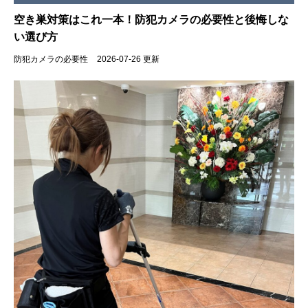
空き巣対策はこれ一本！防犯カメラの必要性と後悔しな
い選び方
防犯カメラの必要性
2026-07-26 更新