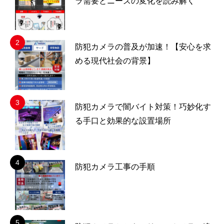
ラ需要とニーズの変化を読み解く
防犯カメラの普及が加速！【安心を求
める現代社会の背景】
防犯カメラで闇バイト対策！巧妙化す
る手口と効果的な設置場所
防犯カメラ工事の手順