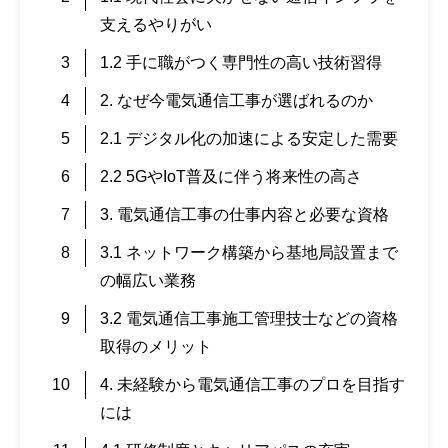
支えるやりがい
1.2 手に職がつく専門性の高い技術習得
2. なぜ今電気通信工事が選ばれるのか
2.1 デジタル化の加速による安定した需要
2.2 5GやIoT普及に伴う将来性の高さ
3. 電気通信工事の仕事内容と必要な資格
3.1 ネットワーク構築から基地局設置まで
の幅広い業務
3.2 電気通信工事施工管理技士などの資格
取得のメリット
4. 未経験から電気通信工事のプロを目指す
には