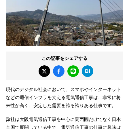
この記事をシェアする
B!
現代のデジタル社会において、スマホやインターネット
などの通信インフラを支える電気通信工事は、非常に将
来性が高く、安定した需要を誇る誇りある仕事です。
弊社は大阪電気通信工事を中心に関西圏だけでなく日本
全国で展開している中で、電気通信工事の仕事に興味は