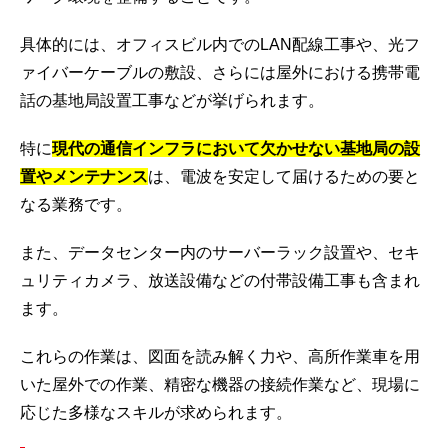
具体的には、オフィスビル内でのLAN配線工事や、光フ
ァイバーケーブルの敷設、さらには屋外における携帯電
話の基地局設置工事などが挙げられます。
特に
現代の通信インフラにおいて欠かせない基地局の設
置やメンテナンス
は、電波を安定して届けるための要と
なる業務です。
また、データセンター内のサーバーラック設置や、セキ
ュリティカメラ、放送設備などの付帯設備工事も含まれ
ます。
これらの作業は、図面を読み解く力や、高所作業車を用
いた屋外での作業、精密な機器の接続作業など、現場に
応じた多様なスキルが求められます。