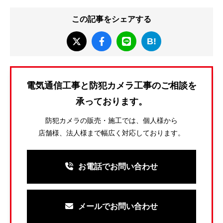
この記事をシェアする
B!
電気通信工事と防犯カメラ工事のご相談を
承っております。
防犯カメラの販売・施工では、個人様から
店舗様、法人様まで幅広く対応しております。
お電話でお問い合わせ
メールでお問い合わせ