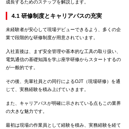
成長するためのステップを解説します。
4.1 研修制度とキャリアパスの充実
未経験者が安心して現場デビューできるよう、多くの企
業で段階的な研修制度が用意されています。
入社直後は、まず安全管理や基本的な工具の取り扱い、
電気通信の基礎知識を学ぶ座学研修からスタートするの
が一般的です。
その後、先輩社員との同行によるOJT（現場研修）を通
じて、実務経験を積み上げていきます。
また、キャリアパスが明確に示されている点もこの業界
の大きな魅力です。
最初は現場の作業員として経験を積み、実務経験を経て