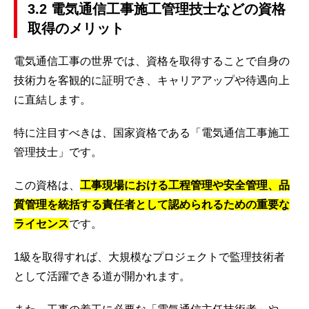
3.2 電気通信工事施工管理技士などの資格
取得のメリット
電気通信工事の世界では、資格を取得することで自身の
技術力を客観的に証明でき、キャリアアップや待遇向上
に直結します。
特に注目すべきは、国家資格である「電気通信工事施工
管理技士」です。
この資格は、
工事現場における工程管理や安全管理、品
質管理を統括する責任者として認められるための重要な
ライセンス
です。
1級を取得すれば、大規模なプロジェクトで監理技術者
として活躍できる道が開かれます。