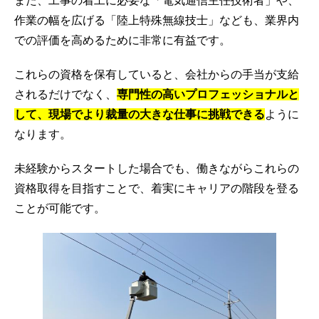
また、工事の着工に必要な「電気通信主任技術者」や、
作業の幅を広げる「陸上特殊無線技士」なども、業界内
での評価を高めるために非常に有益です。
これらの資格を保有していると、会社からの手当が支給
されるだけでなく、
専門性の高いプロフェッショナルと
して、現場でより裁量の大きな仕事に挑戦できる
ように
なります。
未経験からスタートした場合でも、働きながらこれらの
資格取得を目指すことで、着実にキャリアの階段を登る
ことが可能です。