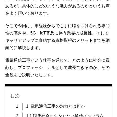
あるが、具体的にどのような魅力があるのかというお声
をよく頂いております。
そこで今回は、未経験からでも手に職をつけられる専門
性の高さや、5G・IoT普及に伴う業界の成長性、そして
キャリアアップに直結する資格取得のメリットまでを網
羅的に解説します。
電気通信工事という仕事を通じて、どのように社会に貢
献し、プロフェッショナルとして成長できるのか、その
全貌をご説明いたします。
目次
1. 電気通信工事の魅力とは何か
1.1 現代社会に欠かせない通信インフラを