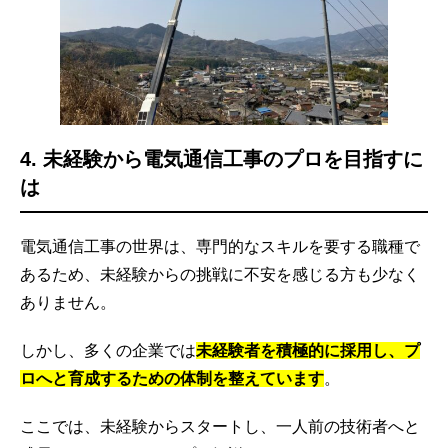
4. 未経験から電気通信工事のプロを目指すに
は
電気通信工事の世界は、専門的なスキルを要する職種で
あるため、未経験からの挑戦に不安を感じる方も少なく
ありません。
しかし、多くの企業では
未経験者を積極的に採用し、プ
ロへと育成するための体制を整えています
。
ここでは、未経験からスタートし、一人前の技術者へと