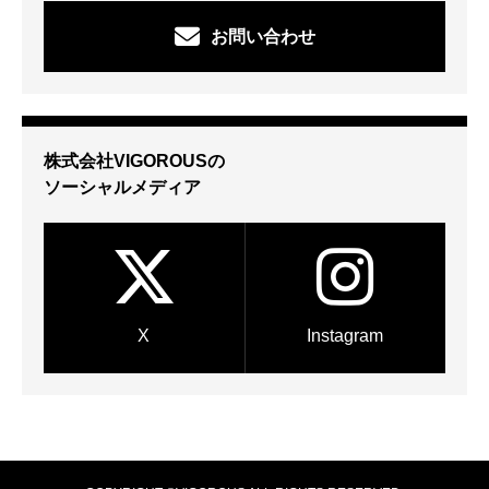
お問い合わせ
株式会社VIGOROUSの
ソーシャルメディア
X
Instagram