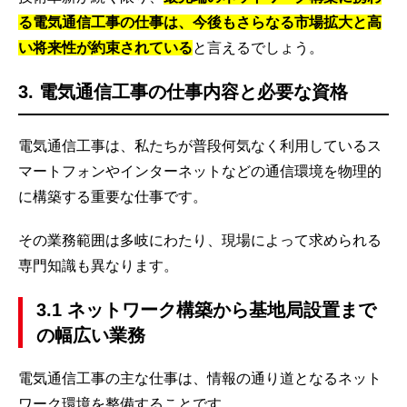
る電気通信工事の仕事は、今後もさらなる市場拡大と高
い将来性が約束されている
と言えるでしょう。
3. 電気通信工事の仕事内容と必要な資格
電気通信工事は、私たちが普段何気なく利用しているス
マートフォンやインターネットなどの通信環境を物理的
に構築する重要な仕事です。
その業務範囲は多岐にわたり、現場によって求められる
専門知識も異なります。
3.1 ネットワーク構築から基地局設置まで
の幅広い業務
電気通信工事の主な仕事は、情報の通り道となるネット
ワーク環境を整備することです。