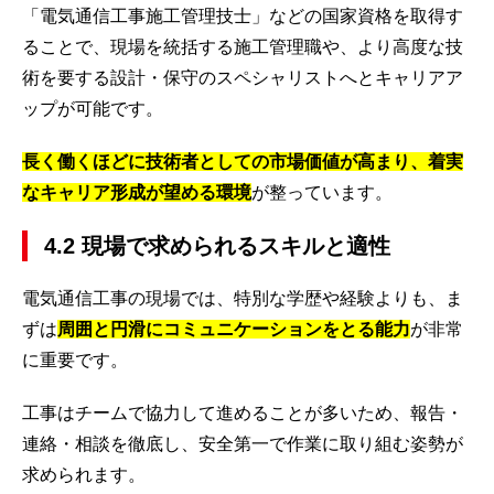
「電気通信工事施工管理技士」などの国家資格を取得す
ることで、現場を統括する施工管理職や、より高度な技
術を要する設計・保守のスペシャリストへとキャリアア
ップが可能です。
長く働くほどに技術者としての市場価値が高まり、着実
なキャリア形成が望める環境
が整っています。
4.2 現場で求められるスキルと適性
電気通信工事の現場では、特別な学歴や経験よりも、ま
ずは
周囲と円滑にコミュニケーションをとる能力
が非常
に重要です。
工事はチームで協力して進めることが多いため、報告・
連絡・相談を徹底し、安全第一で作業に取り組む姿勢が
求められます。