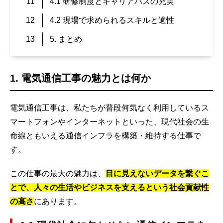
4.1 研修制度とキャリアパスの充実
4.2 現場で求められるスキルと適性
5. まとめ
1. 電気通信工事の魅力とは何か
電気通信工事は、私たちが普段何気なく利用しているス
マートフォンやインターネットといった、現代社会の生
命線ともいえる通信インフラを構築・維持する仕事で
す。
この仕事の最大の魅力は、
目に見えないデータを繋ぐこ
とで、人々の生活やビジネスを支えるという社会貢献性
の高さ
にあります。