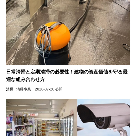
日常清掃と定期清掃の必要性！建物の資産価値を守る最
適な組み合わせ方
清掃
清掃事業
2026-07-26 公開