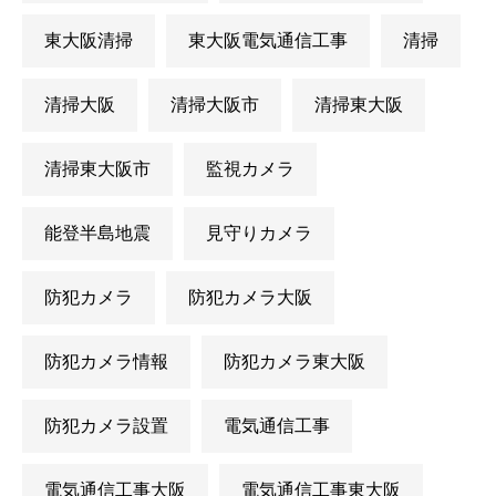
東大阪清掃
東大阪電気通信工事
清掃
清掃大阪
清掃大阪市
清掃東大阪
清掃東大阪市
監視カメラ
能登半島地震
見守りカメラ
防犯カメラ
防犯カメラ大阪
防犯カメラ情報
防犯カメラ東大阪
防犯カメラ設置
電気通信工事
電気通信工事大阪
電気通信工事東大阪