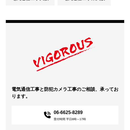
電気通信工事と防犯カメラ工事のご相談、承ってお
ります。
06-6625-8289
受付時間 平日8時～17時