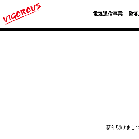
電気通信事業
防犯
新年明けまし