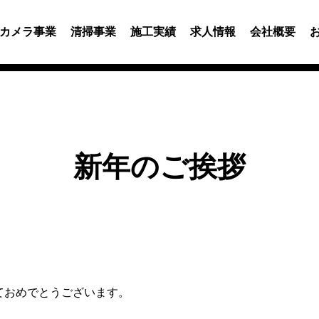
カメラ事業
清掃事業
施工実績
求人情報
会社概要
新年のご挨拶
ておめでとうございます。