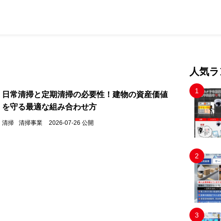
人気ラ
日常清掃と定期清掃の必要性！建物の資産価値
を守る最適な組み合わせ方
清掃
清掃事業
2026-07-26 公開