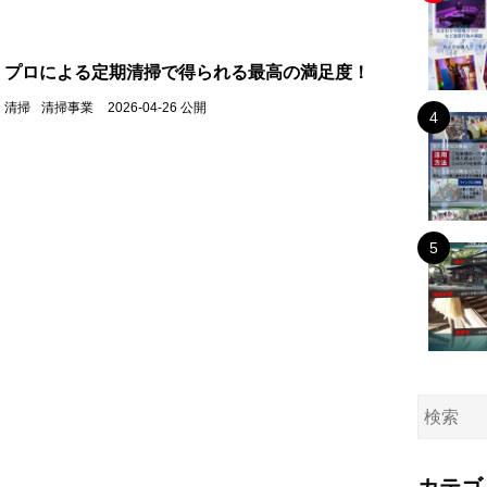
プロによる定期清掃で得られる最高の満足度！
清掃
清掃事業
2026-04-26 公開