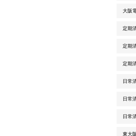
大阪
定期
定期
定期
日常
日常
日常
東大