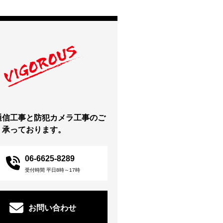
通信工事と防犯カメラ工事のご
、承っております。
06-6625-8289
受付時間 平日8時～17時
お問い合わせ