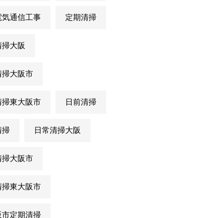
電気通信工事
定期清掃
清掃大阪
清掃大阪市
清掃東大阪市
日前清掃
清掃
日常清掃大阪
清掃大阪市
清掃東大阪市
阪市定期清掃