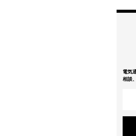
電気
相談