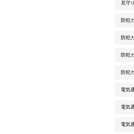
見守
防犯
防犯
防犯
防犯
電気
電気
電気