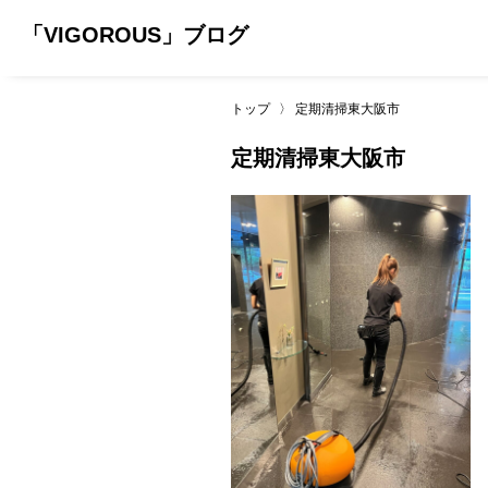
「VIGOROUS」ブログ
トップ
〉
定期清掃東大阪市
定期清掃東大阪市